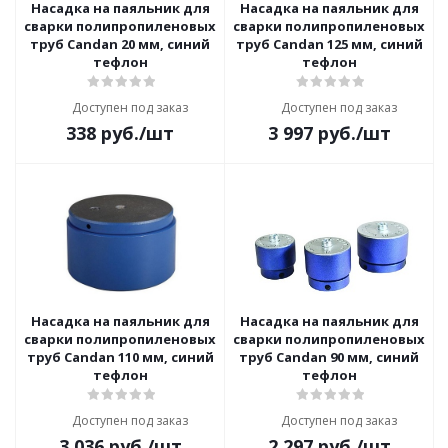
Насадка на паяльник для
Насадка на паяльник для
сварки полипропиленовых
сварки полипропиленовых
труб Candan 20 мм, синий
труб Candan 125 мм, синий
тефлон
тефлон
Доступен под заказ
Доступен под заказ
338
руб.
/шт
3 997
руб.
/шт
Насадка на паяльник для
Насадка на паяльник для
сварки полипропиленовых
сварки полипропиленовых
труб Candan 110 мм, синий
труб Candan 90 мм, синий
тефлон
тефлон
Доступен под заказ
Доступен под заказ
3 036
руб.
/шт
2 297
руб.
/шт