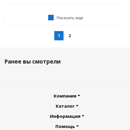
Показать еще
1
2
Ранее вы смотрели
Компания
Каталог
Информация
Помощь