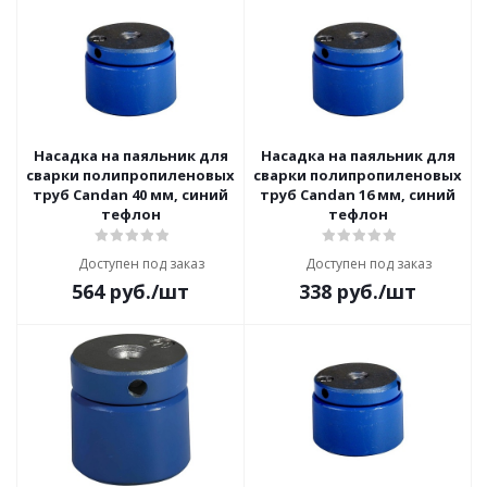
Насадка на паяльник для
Насадка на паяльник для
сварки полипропиленовых
сварки полипропиленовых
труб Candan 40 мм, синий
труб Candan 16 мм, синий
тефлон
тефлон
Доступен под заказ
Доступен под заказ
564
руб.
/шт
338
руб.
/шт