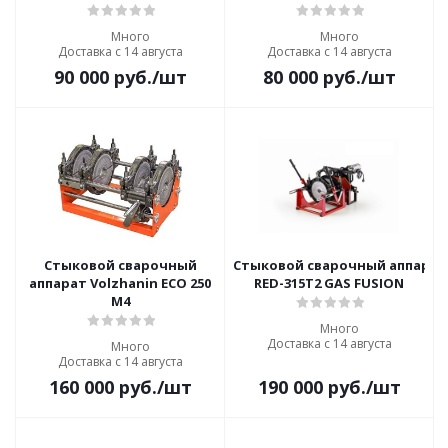
Много
Много
Доставка с 14 августа
Доставка с 14 августа
90 000
руб.
/шт
80 000
руб.
/шт
Стыковой сварочный
Стыковой сварочный аппарат
аппарат Volzhanin ECO 250
RED-315T2 GAS FUSION
M4
Много
Доставка с 14 августа
Много
Доставка с 14 августа
160 000
руб.
/шт
190 000
руб.
/шт