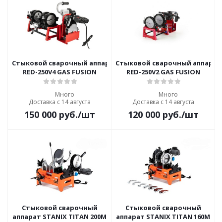
Стыковой сварочный аппарат с механическим приводом
Стыковой сварочный аппарат
RED-250V4 GAS FUSION
RED-250V2 GAS FUSION
Много
Много
Доставка с 14 августа
Доставка с 14 августа
150 000
руб.
/шт
120 000
руб.
/шт
Стыковой сварочный
Стыковой сварочный
аппарат STANIX TITAN 200M
аппарат STANIX TITAN 160M