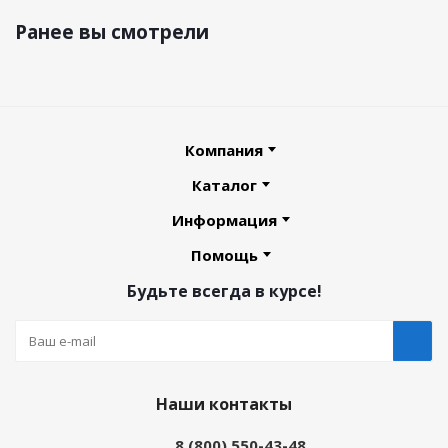
Ранее вы смотрели
Компания
Каталог
Информация
Помощь
Будьте всегда в курсе!
Наши контакты
8 (800) 550-43-48