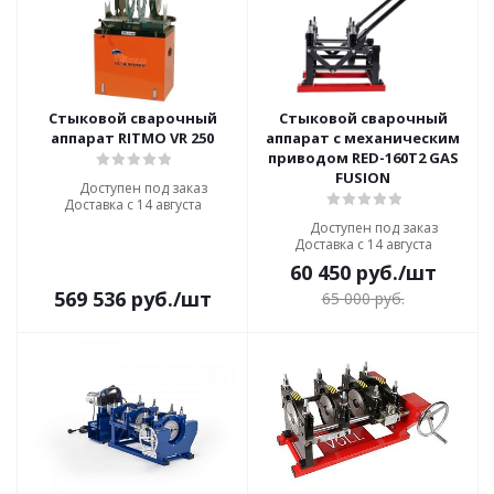
Стыковой сварочный
Стыковой сварочный
аппарат RITMO VR 250
аппарат с механическим
приводом RED-160T2 GAS
FUSION
Доступен под заказ
Доставка с 14 августа
Доступен под заказ
Доставка с 14 августа
60 450
руб.
/шт
569 536
руб.
/шт
65 000
руб.