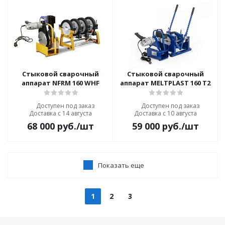
Стыковой сварочный
Стыковой сварочный
аппарат NFRM 160 WHF
аппарат MELTPLAST 160 T2
Доступен под заказ
Доступен под заказ
Доставка с 14 августа
Доставка с 10 августа
68 000
руб.
/шт
59 000
руб.
/шт
Показать еще
1
2
3