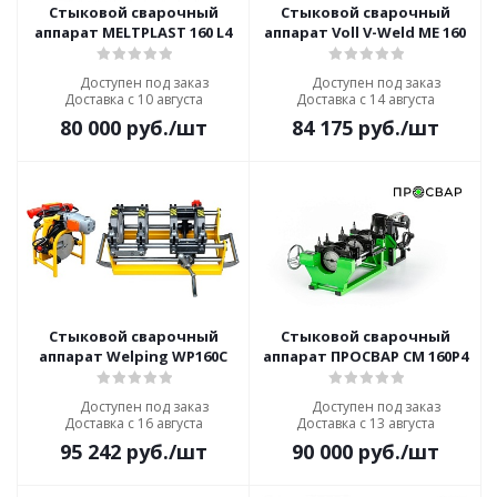
Стыковой сварочный
Стыковой сварочный
аппарат MELTPLAST 160 L4
аппарат Voll V-Weld ME 160
Доступен под заказ
Доступен под заказ
Доставка с 10 августа
Доставка с 14 августа
80 000
руб.
/шт
84 175
руб.
/шт
Стыковой сварочный
Стыковой сварочный
аппарат Welping WP160C
аппарат ПРОСВАР СМ 160Р4
Доступен под заказ
Доступен под заказ
Доставка с 16 августа
Доставка с 13 августа
95 242
руб.
/шт
90 000
руб.
/шт