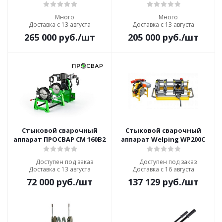
Много
Много
Доставка с 13 августа
Доставка с 13 августа
265 000
руб.
/шт
205 000
руб.
/шт
Стыковой сварочный
Стыковой сварочный
аппарат ПРОСВАР СМ 160В2
аппарат Welping WP200C
Доступен под заказ
Доступен под заказ
Доставка с 13 августа
Доставка с 16 августа
72 000
руб.
/шт
137 129
руб.
/шт