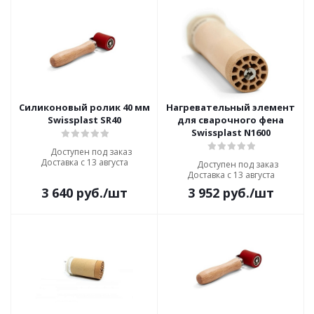
Силиконовый ролик 40 мм
Нагревательный элемент
Swissplast SR40
для сварочного фена
Swissplast N1600
Доступен под заказ
Доставка с 13 августа
Доступен под заказ
Доставка с 13 августа
3 640
руб.
/шт
3 952
руб.
/шт