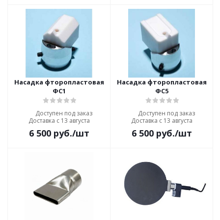
Насадка фторопластовая
Насадка фторопластовая
ФС1
ФС5
Доступен под заказ
Доступен под заказ
Доставка с 13 августа
Доставка с 13 августа
6 500
руб.
/шт
6 500
руб.
/шт