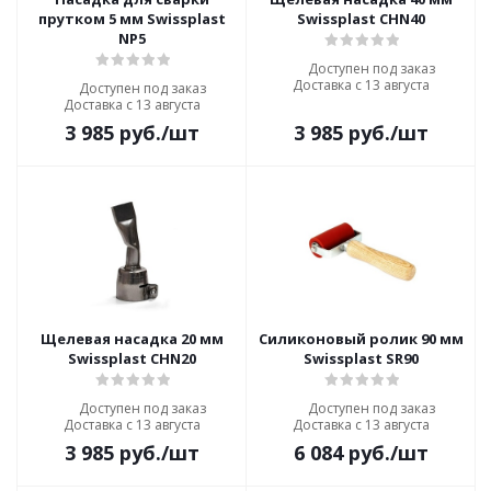
прутком 5 мм Swissplast
Swissplast CHN40
NP5
Доступен под заказ
Доставка с 13 августа
Доступен под заказ
Доставка с 13 августа
3 985
руб.
/шт
3 985
руб.
/шт
Щелевая насадка 20 мм
Силиконовый ролик 90 мм
Swissplast CHN20
Swissplast SR90
Доступен под заказ
Доступен под заказ
Доставка с 13 августа
Доставка с 13 августа
3 985
руб.
/шт
6 084
руб.
/шт