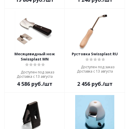
Месяцевидный нож
Рустовка Swissplast RU
Swissplast MN
Доступен под заказ
Доставка с 13 августа
Доступен под заказ
Доставка с 13 августа
4 586
руб.
/шт
2 456
руб.
/шт