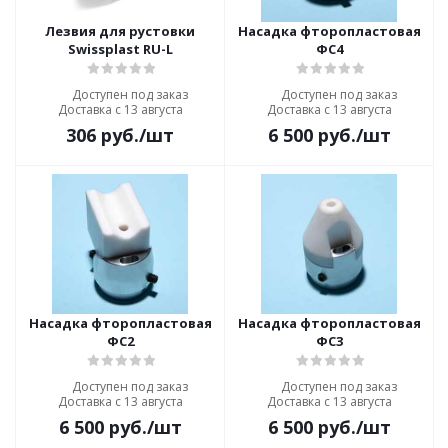
Лезвия для рустовки
Насадка фторопластовая
Swissplast RU-L
ФС4
Доступен под заказ
Доступен под заказ
Доставка с 13 августа
Доставка с 13 августа
306
руб.
/шт
6 500
руб.
/шт
Насадка фторопластовая
Насадка фторопластовая
ФС2
ФС3
Доступен под заказ
Доступен под заказ
Доставка с 13 августа
Доставка с 13 августа
6 500
руб.
/шт
6 500
руб.
/шт