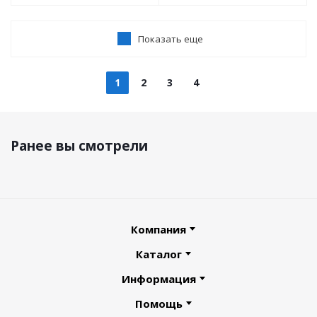
Показать еще
1
2
3
4
Ранее вы смотрели
Компания
Каталог
Информация
Помощь