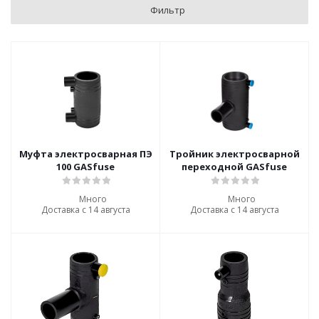
Фильтр
Муфта электросварная ПЭ
Тройник электросварной
100 GASfuse
переходной GASfuse
Много
Много
Доставка с 14 августа
Доставка с 14 августа