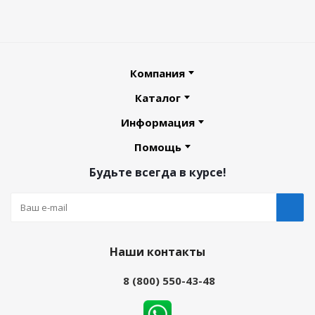
Компания
Каталог
Информация
Помощь
Будьте всегда в курсе!
Наши контакты
8 (800) 550-43-48