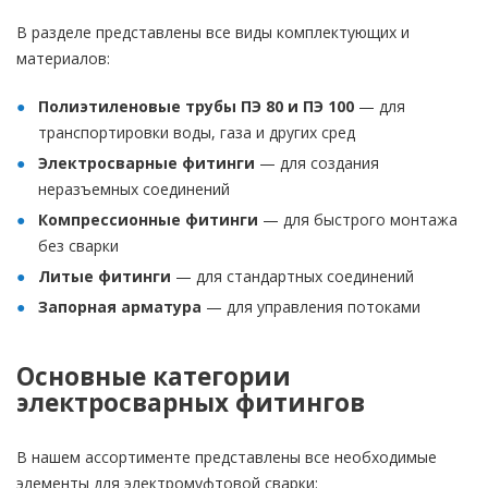
В разделе представлены все виды комплектующих и
материалов:
Полиэтиленовые трубы ПЭ 80 и ПЭ 100
— для
транспортировки воды, газа и других сред
Электросварные фитинги
— для создания
неразъемных соединений
Компрессионные фитинги
— для быстрого монтажа
без сварки
Литые фитинги
— для стандартных соединений
Запорная арматура
— для управления потоками
Основные категории
электросварных фитингов
В нашем ассортименте представлены все необходимые
элементы для электромуфтовой сварки: