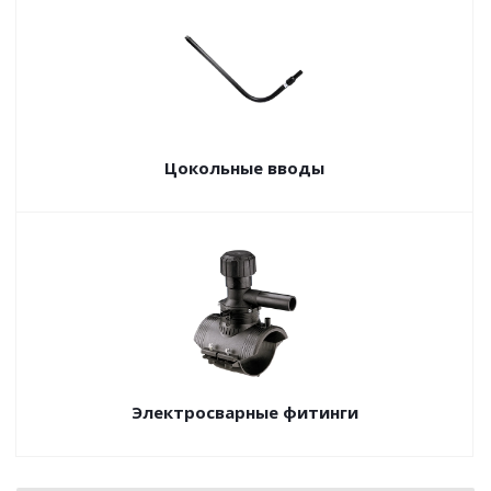
Цокольные вводы
Электросварные фитинги