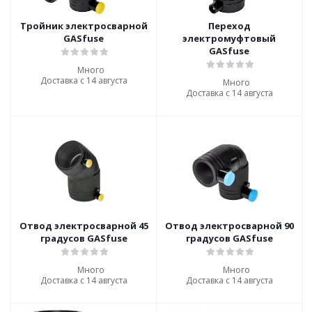
Тройник электросварной
Переход
GASfuse
электромуфтовый
GASfuse
Много
Доставка с 14 августа
Много
Доставка с 14 августа
Отвод электросварной 45
Отвод электросварной 90
градусов GASfuse
градусов GASfuse
Много
Много
Доставка с 14 августа
Доставка с 14 августа