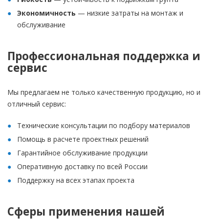
Экономичность
— низкие затраты на монтаж и
обслуживание
Профессиональная поддержка и
сервис
Мы предлагаем не только качественную продукцию, но и
отличный сервис:
Технические консультации по подбору материалов
Помощь в расчете проектных решений
Гарантийное обслуживание продукции
Оперативную доставку по всей России
Поддержку на всех этапах проекта
Сферы применения нашей