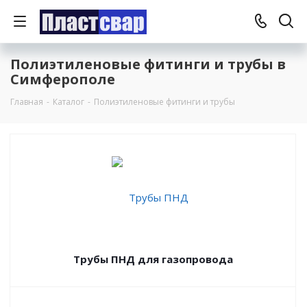
Полиэтиленовые фитинги и трубы в
Симферополе
Главная
-
Каталог
-
Полиэтиленовые фитинги и трубы
Трубы ПНД для газопровода