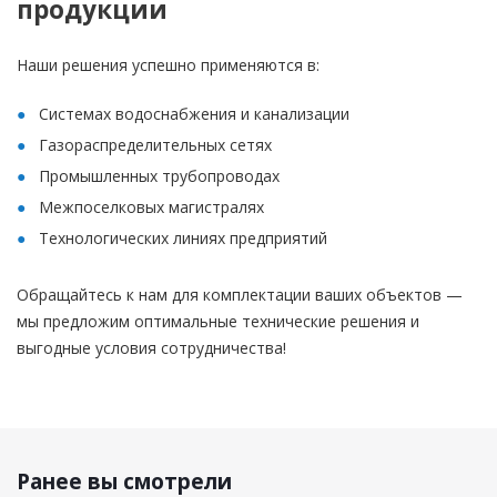
продукции
Наши решения успешно применяются в:
Системах водоснабжения и канализации
Газораспределительных сетях
Промышленных трубопроводах
Межпоселковых магистралях
Технологических линиях предприятий
Обращайтесь к нам для комплектации ваших объектов —
мы предложим оптимальные технические решения и
выгодные условия сотрудничества!
Ранее вы смотрели