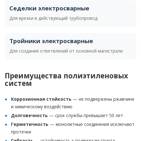
Седелки электросварные
Для врезки в действующий трубопровод
Тройники электросварные
Для создания ответвлений от основной магистрали
Преимущества полиэтиленовых
систем
Коррозионная стойкость
— не подвержены ржавчине
и химическому воздействию
Долговечность
— срок службы превышает 50 лет
Герметичность
— монолитные соединения исключают
протечки
Гибкость
— устойчивость к подвижкам грунта