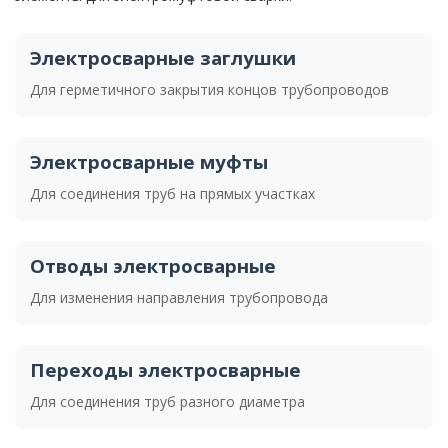
Электросварные заглушки
Для герметичного закрытия концов трубопроводов
Электросварные муфты
Для соединения труб на прямых участках
Отводы электросварные
Для изменения направления трубопровода
Переходы электросварные
Для соединения труб разного диаметра