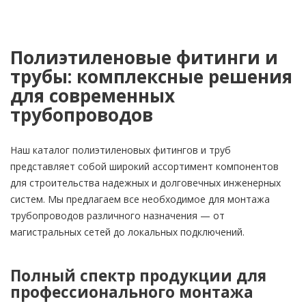
Полиэтиленовые фитинги и
трубы: комплексные решения
для современных
трубопроводов
Наш каталог полиэтиленовых фитингов и труб
представляет собой широкий ассортимент компонентов
для строительства надежных и долговечных инженерных
систем. Мы предлагаем все необходимое для монтажа
трубопроводов различного назначения — от
магистральных сетей до локальных подключений.
Полный спектр продукции для
профессионального монтажа