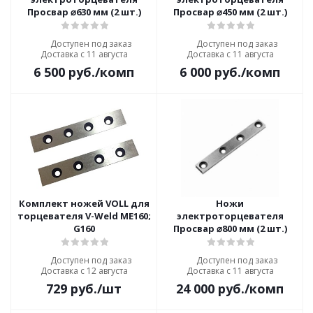
Просвар ⌀630 мм (2 шт.)
Просвар ⌀450 мм (2 шт.)
Доступен под заказ
Доступен под заказ
Доставка с 11 августа
Доставка с 11 августа
6 500
руб.
/комп
6 000
руб.
/комп
Комплект ножей VOLL для
Ножи
торцевателя V-Weld ME160;
электроторцевателя
G160
Просвар ⌀800 мм (2 шт.)
Доступен под заказ
Доступен под заказ
Доставка с 12 августа
Доставка с 11 августа
729
руб.
/шт
24 000
руб.
/комп