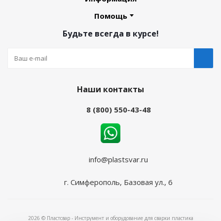
Помощь
Будьте всегда в курсе!
Наши контакты
8 (800) 550-43-48
info@plastsvar.ru
г. Симферополь, Базовая ул., 6
2026 © Пластсвар - Инструмент и оборудование для сварки пластика