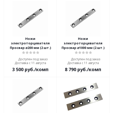
Ножи
Ножи
электроторцевателя
электроторцевателя
Просвар ⌀200 мм (2 шт.)
Просвар ⌀1000 мм (2 шт.)
Доступен под заказ
Доступен под заказ
Доставка с 11 августа
Доставка с 11 августа
3 500
руб.
/комп
8 790
руб.
/комп