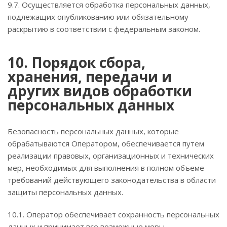
9.7. Осуществляется обработка персональных данных,
подлежащих опубликованию или обязательному
раскрытию в соответствии с федеральным законом.
10. Порядок сбора,
хранения, передачи и
других видов обработки
персональных данных
Безопасность персональных данных, которые
обрабатываются Оператором, обеспечивается путем
реализации правовых, организационных и технических
мер, необходимых для выполнения в полном объеме
требований действующего законодательства в области
защиты персональных данных.
10.1. Оператор обеспечивает сохранность персональных
данных и принимает все возможные меры,