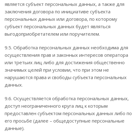
является субъект персональных данных, а также для
заключения договора по инициативе субъекта
персональных данных или договора, по которому
субъект персональных данных будет являться
выгодоприобретателем или поручителем.
9.5. Обработка персональных данных необходима для
осуществления прав и законных интересов оператора
или третьих лиц либо для достижения общественно
значимых целей при условии, что при этом не
нарушаются права и свободы субъекта персональных
данных.
9.6. Осуществляется обработка персональных данных,
доступ неограниченного круга лиц к которым
предоставлен субъектом персональных данных либо по
его просьбе (далее – общедоступные персональные
данные).