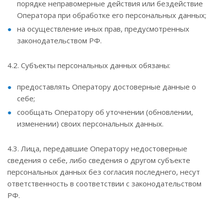
порядке неправомерные действия или бездействие
Оператора при обработке его персональных данных;
на осуществление иных прав, предусмотренных
законодательством РФ.
4.2. Субъекты персональных данных обязаны:
предоставлять Оператору достоверные данные о
себе;
сообщать Оператору об уточнении (обновлении,
изменении) своих персональных данных.
4.3. Лица, передавшие Оператору недостоверные
сведения о себе, либо сведения о другом субъекте
персональных данных без согласия последнего, несут
ответственность в соответствии с законодательством
РФ.