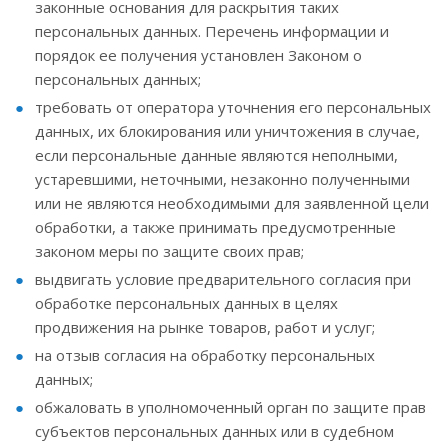
законные основания для раскрытия таких
персональных данных. Перечень информации и
порядок ее получения установлен Законом о
персональных данных;
требовать от оператора уточнения его персональных
данных, их блокирования или уничтожения в случае,
если персональные данные являются неполными,
устаревшими, неточными, незаконно полученными
или не являются необходимыми для заявленной цели
обработки, а также принимать предусмотренные
законом меры по защите своих прав;
выдвигать условие предварительного согласия при
обработке персональных данных в целях
продвижения на рынке товаров, работ и услуг;
на отзыв согласия на обработку персональных
данных;
обжаловать в уполномоченный орган по защите прав
субъектов персональных данных или в судебном