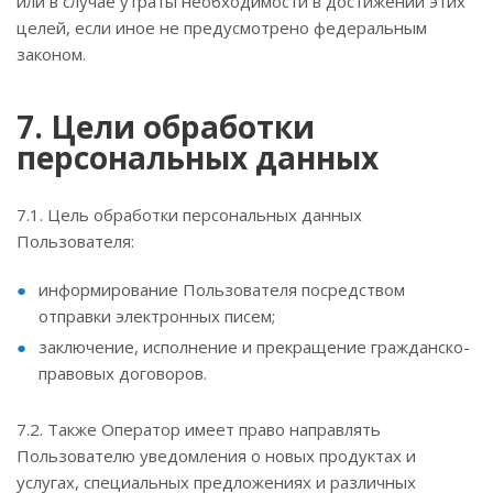
или в случае утраты необходимости в достижении этих
целей, если иное не предусмотрено федеральным
законом.
7. Цели обработки
персональных данных
7.1. Цель обработки персональных данных
Пользователя:
информирование Пользователя посредством
отправки электронных писем;
заключение, исполнение и прекращение гражданско-
правовых договоров.
7.2. Также Оператор имеет право направлять
Пользователю уведомления о новых продуктах и
услугах, специальных предложениях и различных