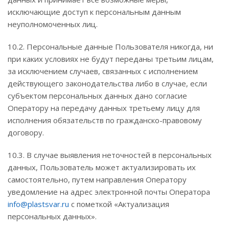
исключающие доступ к персональным данным
неуполномоченных лиц.
10.2. Персональные данные Пользователя никогда, ни
при каких условиях не будут переданы третьим лицам,
за исключением случаев, связанных с исполнением
действующего законодательства либо в случае, если
субъектом персональных данных дано согласие
Оператору на передачу данных третьему лицу для
исполнения обязательств по гражданско-правовому
договору.
10.3. В случае выявления неточностей в персональных
данных, Пользователь может актуализировать их
самостоятельно, путем направления Оператору
уведомление на адрес электронной почты Оператора
info@plastsvar.ru
с пометкой «Актуализация
персональных данных».