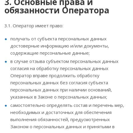
3. Основные права и
обязанности Оператора
3.1. Оператор имеет право:
получать от субъекта персональных данных
достоверные информацию и/или документы,
содержащие персональные данные;
в случае отзыва субъектом персональных данных
согласия на обработку персональных данных
Оператор вправе продолжить обработку
персональных данных без согласия субъекта
персональных данных при наличии оснований,
указанных в Законе о персональных данных;
самостоятельно определять состав и перечень мер,
необходимых и достаточных для обеспечения
выполнения обязанностей, предусмотренных
Законом о персональных данных и принятыми в