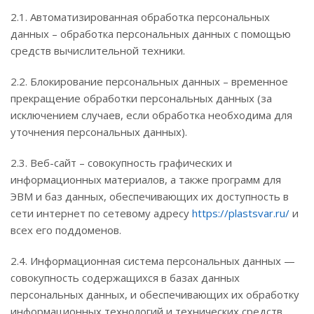
2.1. Автоматизированная обработка персональных
данных – обработка персональных данных с помощью
средств вычислительной техники.
2.2. Блокирование персональных данных – временное
прекращение обработки персональных данных (за
исключением случаев, если обработка необходима для
уточнения персональных данных).
2.3. Веб-сайт – совокупность графических и
информационных материалов, а также программ для
ЭВМ и баз данных, обеспечивающих их доступность в
сети интернет по сетевому адресу
https://plastsvar.ru/
и
всех его поддоменов.
2.4. Информационная система персональных данных —
совокупность содержащихся в базах данных
персональных данных, и обеспечивающих их обработку
информационных технологий и технических средств.