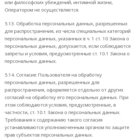
или философских убеждений, интимной жизни,
Оператором не осуществляется.
5.13. Обработка персональных данных, разрешенных
для распространения, из числа специальных категорий
персональных данных, указанных в ч. 1 ст. 10 Закона о
персональных данных, допускается, если соблюдаются
запреты и условия, предусмотренные ст. 10.1 Закона о
персональных данных.
5.14. Согласие Пользователя на обработку
персональных данных, разрешенных для
распространения, оформляется отдельно от других
согласий на обработку его персональных данных. При
этом соблюдаются условия, предусмотренные, в
частности, ст. 10.1 Закона о персональных данных.
Требования к содержанию такого согласия
устанавливаются уполномоченным органом по защите
прав субъектов персональных данных.