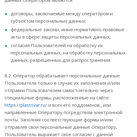
данных Оператором являются:
договоры, заключаемые между оператором и
субъектом персональных данных;
федеральные законы, иные нормативно-правовые
акты в сфере защиты персональных данных;
согласия Пользователей на обработку их
персональных данных, на обработку персональных
данных, разрешенных для распространения.
8.2. Оператор обрабатывает персональные данные
Пользователя только в случае их заполнения и/или
отправки Пользователем самостоятельно через
специальные формы, расположенные на сайте
https://plastsvar.ru/
и всех его поддоменов., или
направленные Оператору посредством электронной
почты. Заполняя соответствующие формы и/или
отправляя свои персональные данные Оператору,
Пользователь выражает свое согласие с данной