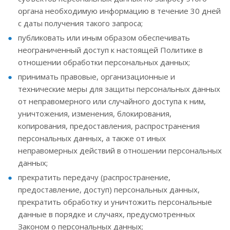
органа необходимую информацию в течение 30 дней
с даты получения такого запроса;
публиковать или иным образом обеспечивать
неограниченный доступ к настоящей Политике в
отношении обработки персональных данных;
принимать правовые, организационные и
технические меры для защиты персональных данных
от неправомерного или случайного доступа к ним,
уничтожения, изменения, блокирования,
копирования, предоставления, распространения
персональных данных, а также от иных
неправомерных действий в отношении персональных
данных;
прекратить передачу (распространение,
предоставление, доступ) персональных данных,
прекратить обработку и уничтожить персональные
данные в порядке и случаях, предусмотренных
Законом о персональных данных;