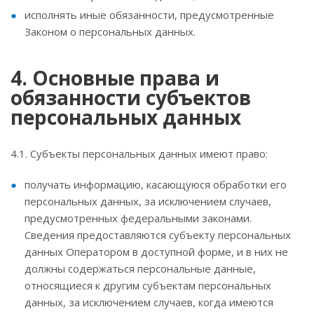
исполнять иные обязанности, предусмотренные
Законом о персональных данных.
4. Основные права и
обязанности субъектов
персональных данных
4.1. Субъекты персональных данных имеют право:
получать информацию, касающуюся обработки его
персональных данных, за исключением случаев,
предусмотренных федеральными законами.
Сведения предоставляются субъекту персональных
данных Оператором в доступной форме, и в них не
должны содержаться персональные данные,
относящиеся к другим субъектам персональных
данных, за исключением случаев, когда имеются