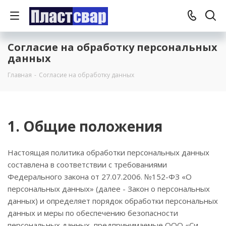
Согласие на обработку персональных
данных
Главная
-
Согласие на обработку данных
1. Общие положения
Настоящая политика обработки персональных данных
составлена в соответствии с требованиями
Федерального закона от 27.07.2006. №152-ФЗ «О
персональных данных» (далее - Закон о персональных
данных) и определяет порядок обработки персональных
данных и меры по обеспечению безопасности
персональных данных, предпринимаемые ООО «Си