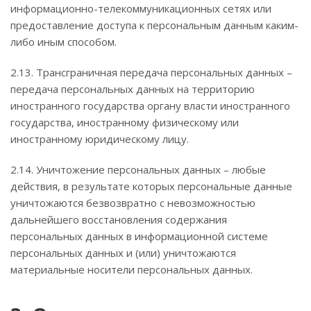
информационно-телекоммуникационных сетях или
предоставление доступа к персональным данным каким-
либо иным способом.
2.13. Трансграничная передача персональных данных –
передача персональных данных на территорию
иностранного государства органу власти иностранного
государства, иностранному физическому или
иностранному юридическому лицу.
2.14. Уничтожение персональных данных – любые
действия, в результате которых персональные данные
уничтожаются безвозвратно с невозможностью
дальнейшего восстановления содержания
персональных данных в информационной системе
персональных данных и (или) уничтожаются
материальные носители персональных данных.