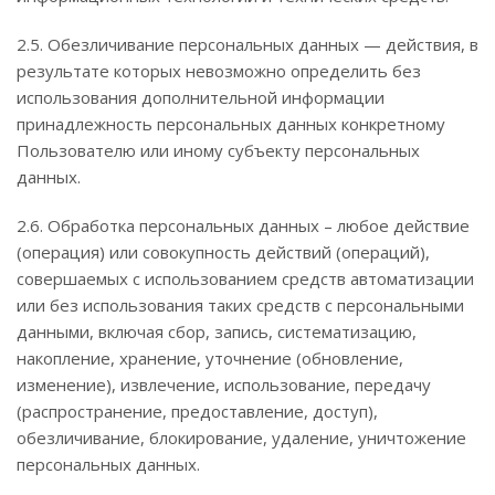
2.5. Обезличивание персональных данных — действия, в
результате которых невозможно определить без
использования дополнительной информации
принадлежность персональных данных конкретному
Пользователю или иному субъекту персональных
данных.
2.6. Обработка персональных данных – любое действие
(операция) или совокупность действий (операций),
совершаемых с использованием средств автоматизации
или без использования таких средств с персональными
данными, включая сбор, запись, систематизацию,
накопление, хранение, уточнение (обновление,
изменение), извлечение, использование, передачу
(распространение, предоставление, доступ),
обезличивание, блокирование, удаление, уничтожение
персональных данных.