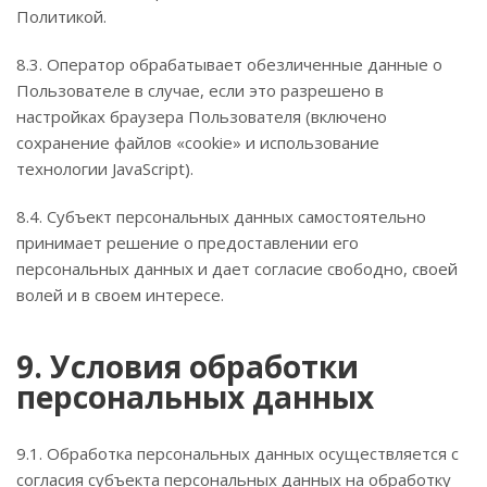
Политикой.
8.3. Оператор обрабатывает обезличенные данные о
Пользователе в случае, если это разрешено в
настройках браузера Пользователя (включено
сохранение файлов «cookie» и использование
технологии JavaScript).
8.4. Субъект персональных данных самостоятельно
принимает решение о предоставлении его
персональных данных и дает согласие свободно, своей
волей и в своем интересе.
9. Условия обработки
персональных данных
9.1. Обработка персональных данных осуществляется с
согласия субъекта персональных данных на обработку