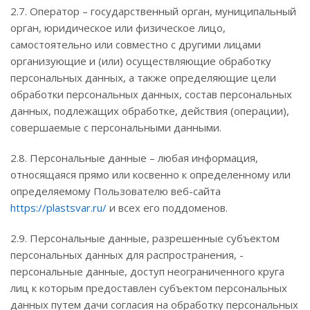
2.7. Оператор – государственный орган, муниципальный
орган, юридическое или физическое лицо,
самостоятельно или совместно с другими лицами
организующие и (или) осуществляющие обработку
персональных данных, а также определяющие цели
обработки персональных данных, состав персональных
данных, подлежащих обработке, действия (операции),
совершаемые с персональными данными.
2.8. Персональные данные – любая информация,
относящаяся прямо или косвенно к определенному или
определяемому Пользователю веб-сайта
https://plastsvar.ru/
и всех его поддоменов.
2.9. Персональные данные, разрешенные субъектом
персональных данных для распространения, -
персональные данные, доступ неограниченного круга
лиц к которым предоставлен субъектом персональных
данных путем дачи согласия на обработку персональных