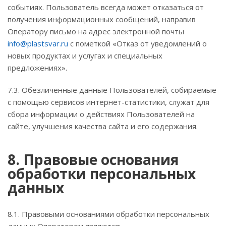
событиях. Пользователь всегда может отказаться от
получения информационных сообщений, направив
Оператору письмо на адрес электронной почты
info@plastsvar.ru
с пометкой «Отказ от уведомлений о
новых продуктах и услугах и специальных
предложениях».
7.3. Обезличенные данные Пользователей, собираемые
с помощью сервисов интернет-статистики, служат для
сбора информации о действиях Пользователей на
сайте, улучшения качества сайта и его содержания.
8. Правовые основания
обработки персональных
данных
8.1. Правовыми основаниями обработки персональных