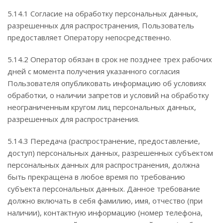
5.14.1 Согласие на обработку персональных данных,
разрешенных для распространения, Пользователь
предоставляет Оператору непосредственно.
5.14.2 Оператор обязан в срок не позднее трех рабочих
дней с момента получения указанного согласия
Пользователя опубликовать информацию об условиях
обработки, о наличии запретов и условий на обработку
неограниченным кругом лиц персональных данных,
разрешенных для распространения.
5.14.3 Передача (распространение, предоставление,
доступ) персональных данных, разрешенных субъектом
персональных данных для распространения, должна
быть прекращена в любое время по требованию
субъекта персональных данных. Данное требование
должно включать в себя фамилию, имя, отчество (при
наличии), контактную информацию (номер телефона,