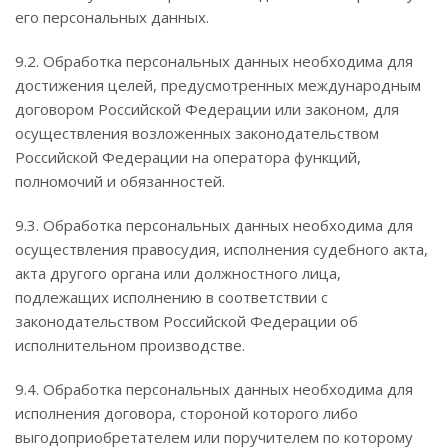
его персональных данных.
9.2. Обработка персональных данных необходима для
достижения целей, предусмотренных международным
договором Российской Федерации или законом, для
осуществления возложенных законодательством
Российской Федерации на оператора функций,
полномочий и обязанностей.
9.3. Обработка персональных данных необходима для
осуществления правосудия, исполнения судебного акта,
акта другого органа или должностного лица,
подлежащих исполнению в соответствии с
законодательством Российской Федерации об
исполнительном производстве.
9.4. Обработка персональных данных необходима для
исполнения договора, стороной которого либо
выгодоприобретателем или поручителем по которому