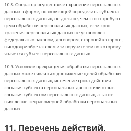
10.8. Оператор осуществляет хранение персональных
данных в форме, позволяющей определить субъекта
персональных данных, не дольше, чем этого требуют
цели обработки персональных данных, если срок
хранения персональных данных не установлен
федеральным законом, договором, стороной которого,
выгодоприобретателем или поручителем по которому
является субъект персональных данных.
10.9. Условием прекращения обработки персональных
данных может являться достижение целей обработки
персональных данных, истечение срока действия
согласия субъекта персональных данных или отзыв
согласия субъектом персональных данных, а также
выявление неправомерной обработки персональных
данных.
11. Перечень действий,