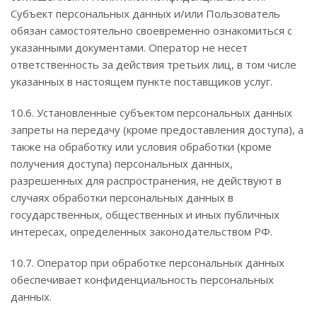
Субъект персональных данных и/или Пользователь
обязан самостоятельно своевременно ознакомиться с
указанными документами. Оператор не несет
ответственность за действия третьих лиц, в том числе
указанных в настоящем пункте поставщиков услуг.
10.6. Установленные субъектом персональных данных
запреты на передачу (кроме предоставления доступа), а
также на обработку или условия обработки (кроме
получения доступа) персональных данных,
разрешенных для распространения, не действуют в
случаях обработки персональных данных в
государственных, общественных и иных публичных
интересах, определенных законодательством РФ.
10.7. Оператор при обработке персональных данных
обеспечивает конфиденциальность персональных
данных.