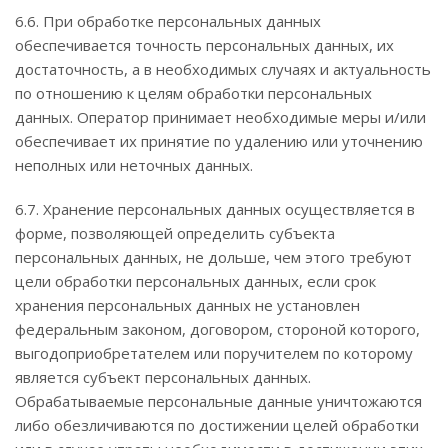
6.6. При обработке персональных данных
обеспечивается точность персональных данных, их
достаточность, а в необходимых случаях и актуальность
по отношению к целям обработки персональных
данных. Оператор принимает необходимые меры и/или
обеспечивает их принятие по удалению или уточнению
неполных или неточных данных.
6.7. Хранение персональных данных осуществляется в
форме, позволяющей определить субъекта
персональных данных, не дольше, чем этого требуют
цели обработки персональных данных, если срок
хранения персональных данных не установлен
федеральным законом, договором, стороной которого,
выгодоприобретателем или поручителем по которому
является субъект персональных данных.
Обрабатываемые персональные данные уничтожаются
либо обезличиваются по достижении целей обработки