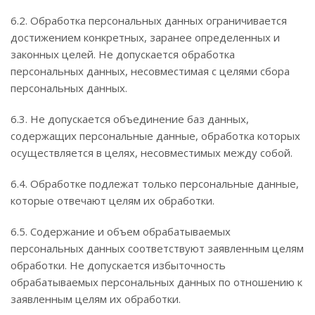
6.2. Обработка персональных данных ограничивается
достижением конкретных, заранее определенных и
законных целей. Не допускается обработка
персональных данных, несовместимая с целями сбора
персональных данных.
6.3. Не допускается объединение баз данных,
содержащих персональные данные, обработка которых
осуществляется в целях, несовместимых между собой.
6.4. Обработке подлежат только персональные данные,
которые отвечают целям их обработки.
6.5. Содержание и объем обрабатываемых
персональных данных соответствуют заявленным целям
обработки. Не допускается избыточность
обрабатываемых персональных данных по отношению к
заявленным целям их обработки.