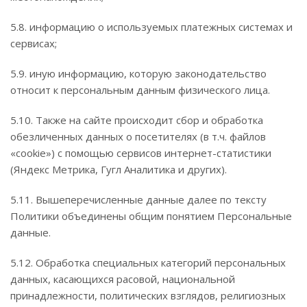
5.8. информацию о используемых платежных системах и
сервисах;
5.9. иную информацию, которую законодательство
относит к персональным данным физического лица.
5.10. Также на сайте происходит сбор и обработка
обезличенных данных о посетителях (в т.ч. файлов
«cookie») с помощью сервисов интернет-статистики
(Яндекс Метрика, Гугл Аналитика и других).
5.11. Вышеперечисленные данные далее по тексту
Политики объединены общим понятием Персональные
данные.
5.12. Обработка специальных категорий персональных
данных, касающихся расовой, национальной
принадлежности, политических взглядов, религиозных