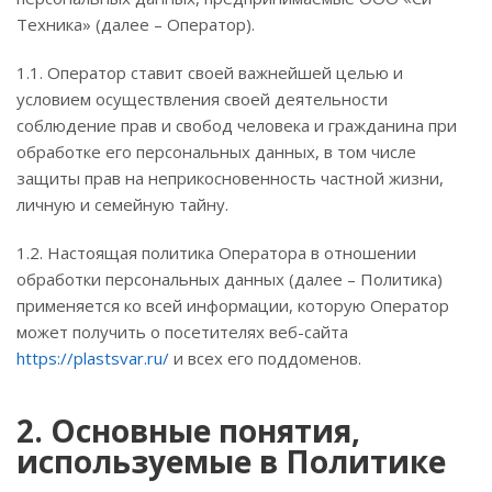
Техника» (далее – Оператор).
1.1. Оператор ставит своей важнейшей целью и
условием осуществления своей деятельности
соблюдение прав и свобод человека и гражданина при
обработке его персональных данных, в том числе
защиты прав на неприкосновенность частной жизни,
личную и семейную тайну.
1.2. Настоящая политика Оператора в отношении
обработки персональных данных (далее – Политика)
применяется ко всей информации, которую Оператор
может получить о посетителях веб-сайта
https://plastsvar.ru/
и всех его поддоменов.
2. Основные понятия,
используемые в Политике