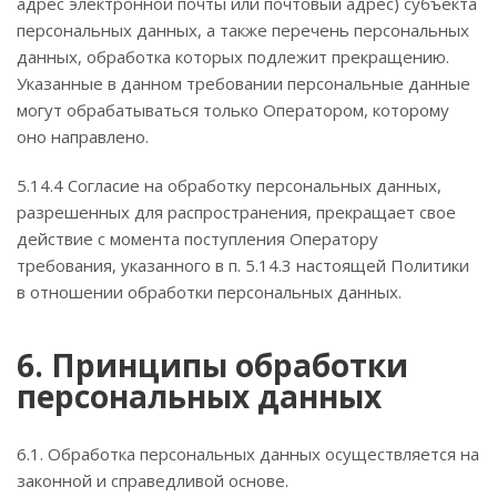
адрес электронной почты или почтовый адрес) субъекта
персональных данных, а также перечень персональных
данных, обработка которых подлежит прекращению.
Указанные в данном требовании персональные данные
могут обрабатываться только Оператором, которому
оно направлено.
5.14.4 Согласие на обработку персональных данных,
разрешенных для распространения, прекращает свое
действие с момента поступления Оператору
требования, указанного в п. 5.14.3 настоящей Политики
в отношении обработки персональных данных.
6. Принципы обработки
персональных данных
6.1. Обработка персональных данных осуществляется на
законной и справедливой основе.