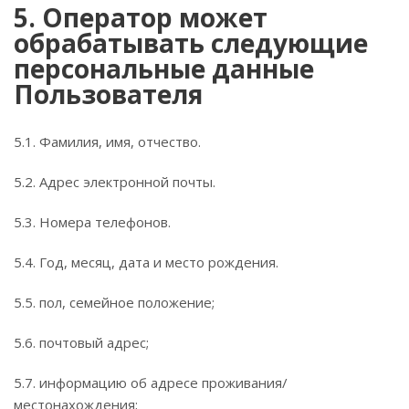
5. Оператор может
обрабатывать следующие
персональные данные
Пользователя
5.1. Фамилия, имя, отчество.
5.2. Адрес электронной почты.
5.3. Номера телефонов.
5.4. Год, месяц, дата и место рождения.
5.5. пол, семейное положение;
5.6. почтовый адрес;
5.7. информацию об адресе проживания/
местонахождения;