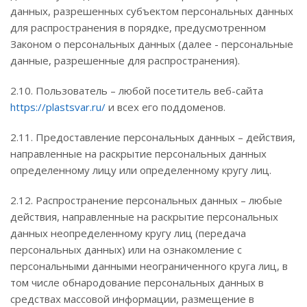
данных, разрешенных субъектом персональных данных
для распространения в порядке, предусмотренном
Законом о персональных данных (далее - персональные
данные, разрешенные для распространения).
2.10. Пользователь – любой посетитель веб-сайта
https://plastsvar.ru/
и всех его поддоменов.
2.11. Предоставление персональных данных – действия,
направленные на раскрытие персональных данных
определенному лицу или определенному кругу лиц.
2.12. Распространение персональных данных – любые
действия, направленные на раскрытие персональных
данных неопределенному кругу лиц (передача
персональных данных) или на ознакомление с
персональными данными неограниченного круга лиц, в
том числе обнародование персональных данных в
средствах массовой информации, размещение в