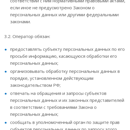
соответствии с ним нормативными правовыми актами,
если иное не предусмотрено Законом о
персональных данных или другими федеральными
законами.
3.2. Оператор обязан:
предоставлять субъекту персональных данных по его
просьбе информацию, касающуюся обработки его
персональных данных;
организовывать обработку персональных данных в
порядке, установленном действующим
законодательством РФ;
отвечать на обращения и запросы субъектов
персональных данных и их законных представителей
в соответствии с требованиями Закона о
персональных данных;
сообщать в уполномоченный орган по защите прав
субъектов персональных данных по запросу этого