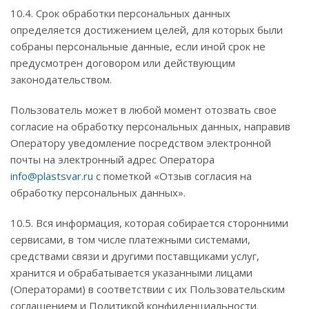
10.4. Срок обработки персональных данных
определяется достижением целей, для которых были
собраны персональные данные, если иной срок не
предусмотрен договором или действующим
законодательством.
Пользователь может в любой момент отозвать свое
согласие на обработку персональных данных, направив
Оператору уведомление посредством электронной
почты на электронный адрес Оператора
info@plastsvar.ru
с пометкой «Отзыв согласия на
обработку персональных данных».
10.5. Вся информация, которая собирается сторонними
сервисами, в том числе платежными системами,
средствами связи и другими поставщиками услуг,
хранится и обрабатывается указанными лицами
(Операторами) в соответствии с их Пользовательским
соглашением и Политикой конфиденциальности.