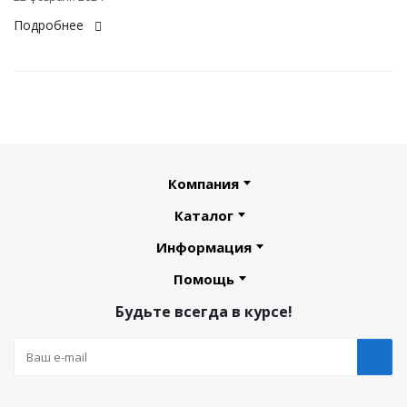
Подробнее
Компания
Каталог
Информация
Помощь
Будьте всегда в курсе!