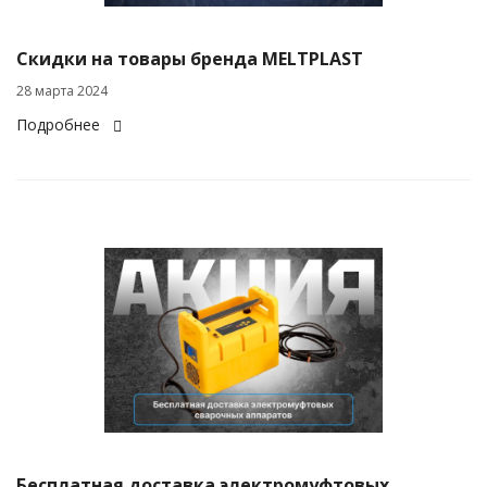
Скидки на товары бренда MELTPLAST
28 марта 2024
Подробнее
Бесплатная доставка электромуфтовых