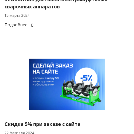
сварочных аппаратов
15 марта 2024
Подробнее
Скидка 5% при заказе с сайта
22 февраля 2024