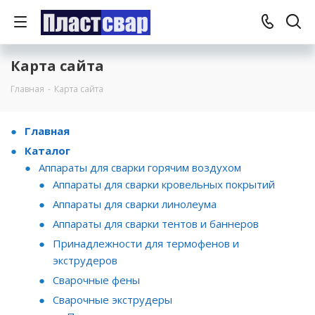
Карта сайта
Главная
-
Карта сайта
Главная
Каталог
Аппараты для сварки горячим воздухом
Аппараты для сварки кровельных покрытий
Аппараты для сварки линолеума
Аппараты для сварки тентов и баннеров
Принадлежности для термофенов и
экструдеров
Сварочные фены
Сварочные экструдеры