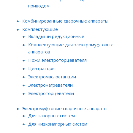
приводом
Комбинированные сварочные аппараты
Комплектующие
Вкладыши редукционные
Комплектующие для электромуфтовых
аппаратов
Ножи электроторцевателя
Центраторы
Электромаслостанции
Электронагреватели
Электроторцеватели
Электромуфтовые сварочные аппараты
Для напорных систем
Для низконапорных систем