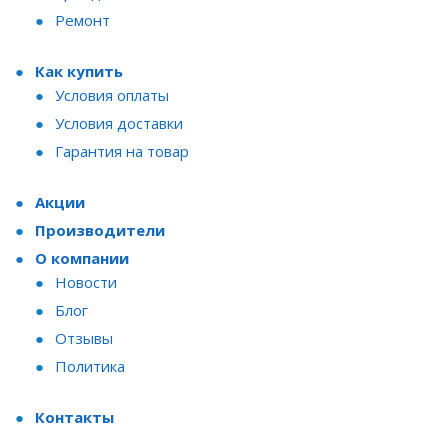
Ремонт
Как купить
Условия оплаты
Условия доставки
Гарантия на товар
Акции
Производители
О компании
Новости
Блог
Отзывы
Политика
Контакты