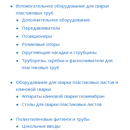
Вспомогательное оборудование для сварки
пластиковых труб
Дополнительное оборудование
Передавливатели
Позиционеры
Роликовые опоры
Скругляющие насадки и струбцины
Труборезы, скребки и фаскосниматели для
пластиковых труб
Оборудование для сварки пластиковых листов и
клиновой сварки
Аппараты клиновой сварки геомембран
Столы для сварки пластиковых листов
Полиэтиленовые фитинги и трубы
Цокольные вводы