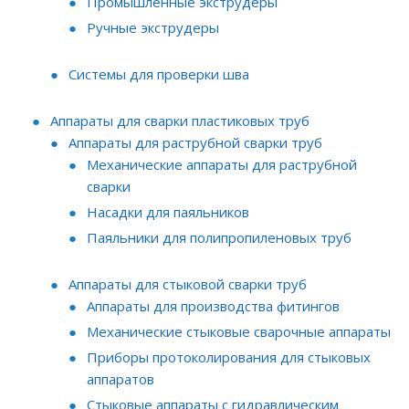
Промышленные экструдеры
Ручные экструдеры
Системы для проверки шва
Аппараты для сварки пластиковых труб
Аппараты для раструбной сварки труб
Механические аппараты для раструбной
сварки
Насадки для паяльников
Паяльники для полипропиленовых труб
Аппараты для стыковой сварки труб
Аппараты для производства фитингов
Механические стыковые сварочные аппараты
Приборы протоколирования для стыковых
аппаратов
Стыковые аппараты с гидравлическим