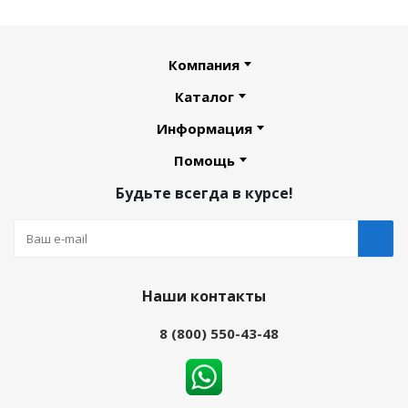
Компания
Каталог
Информация
Помощь
Будьте всегда в курсе!
Наши контакты
8 (800) 550-43-48