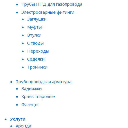
Трубы ПНД для газопровода
Электросварные фитинги
Заглушки
Муфты
Втулки
Отводы
Переходы
Седелки
Тройники
Трубопроводная арматура
Задвижки
Краны шаровые
Фланцы
Услуги
Аренда