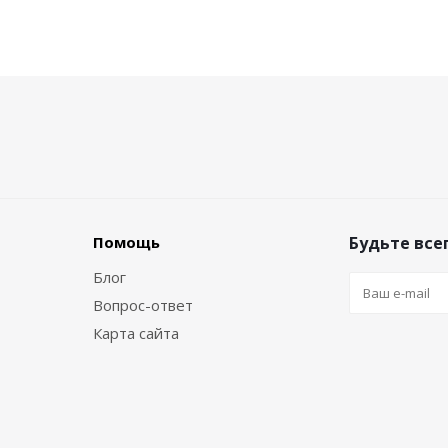
Помощь
Будьте всег
Блог
Вопрос-ответ
Карта сайта