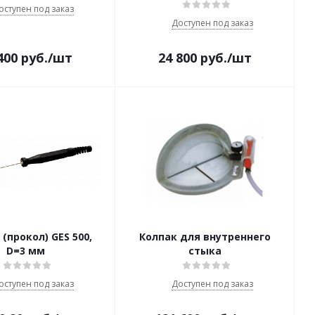
оступен под заказ
Доступен под заказ
400
руб.
/шт
24 800
руб.
/шт
(прокол) GES 500,
Колпак для внутреннего
D=3 мм
стыка
оступен под заказ
Доступен под заказ