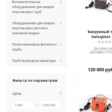
Вспомогательное
оборудование для сварки
пластиковых труб
Оборудование для сварки
пластиковых листов и
Вакуумный 
клиновой сварки
Swissplast
Полиэтиленовые фитинги и
Доступен по
трубы
Доставка с 10 
Трубопроводная арматура
120 000
ру
Фильтр по параметрам
Цена