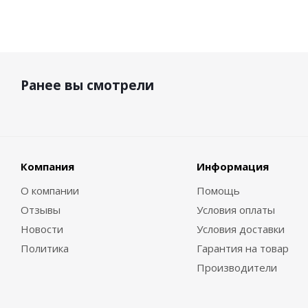
Ранее вы смотрели
Компания
Информация
О компании
Помощь
Отзывы
Условия оплаты
Новости
Условия доставки
Политика
Гарантия на товар
Производители