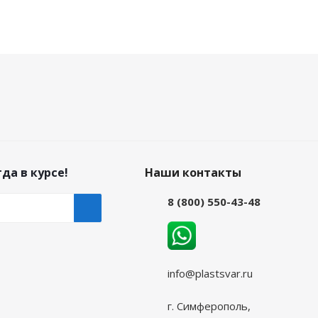
да в курсе!
Наши контакты
8 (800) 550-43-48
info@plastsvar.ru
г. Симферополь,