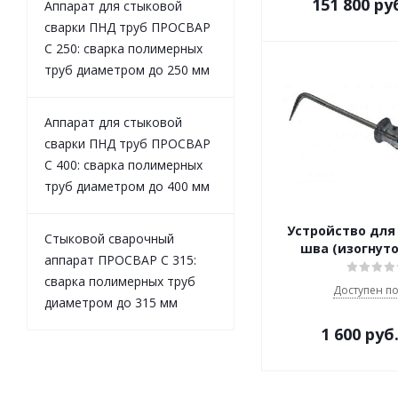
151 800
ру
Аппарат для стыковой
сварки ПНД труб ПРОСВАР
С 250: сварка полимерных
труб диаметром до 250 мм
Аппарат для стыковой
сварки ПНД труб ПРОСВАР
С 400: сварка полимерных
труб диаметром до 400 мм
Устройство для
Стыковой сварочный
шва (изогнуто
аппарат ПРОСВАР С 315:
сварка полимерных труб
Доступен по
диаметром до 315 мм
1 600
руб