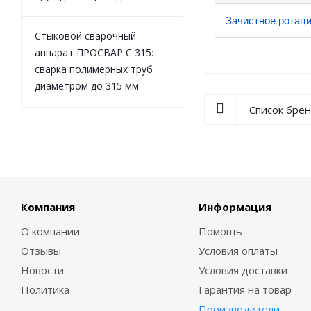
Зачистное ротац
Стыковой сварочный
аппарат ПРОСВАР С 315:
сварка полимерных труб
диаметром до 315 мм
Список бре
Компания
Информация
О компании
Помощь
Отзывы
Условия оплаты
Новости
Условия доставки
Политика
Гарантия на товар
Производители