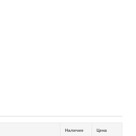
Наличие
Цена