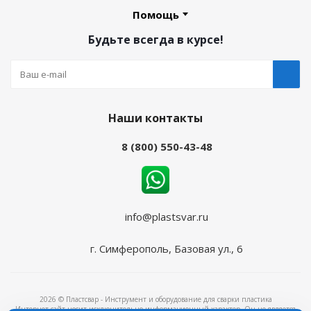
Помощь
Будьте всегда в курсе!
Наши контакты
8 (800) 550-43-48
info@plastsvar.ru
г. Симферополь, Базовая ул., 6
2026 © Пластсвар - Инструмент и оборудование для сварки пластика
Интернет-сайт носит исключительно информационный характер. Он не является