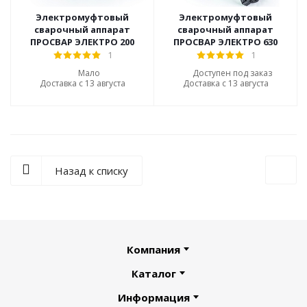
Электромуфтовый
Электромуфтовый
сварочный аппарат
сварочный аппарат
ПРОСВАР ЭЛЕКТРО 200
ПРОСВАР ЭЛЕКТРО 630
1
1
Мало
Доступен под заказ
Доставка с 13 августа
Доставка с 13 августа
Назад к списку
Компания
Каталог
Информация